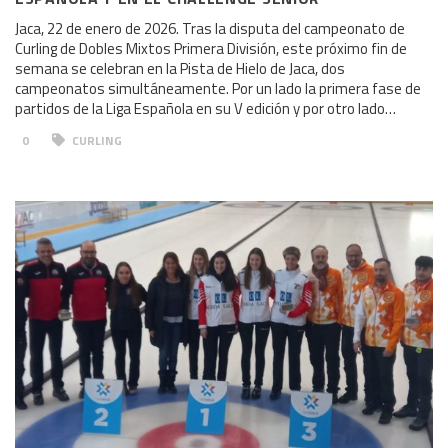
Jaca, 22 de enero de 2026. Tras la disputa del campeonato de
Curling de Dobles Mixtos Primera División, este próximo fin de
semana se celebran en la Pista de Hielo de Jaca, dos
campeonatos simultáneamente. Por un lado la primera fase de
partidos de la Liga Española en su V edición y por otro lado…
0
CURLING