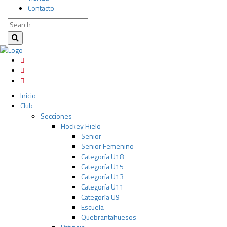
Contacto
Inicio
Club
Secciones
Hockey Hielo
Senior
Senior Femenino
Categoría U18
Categoría U15
Categoría U13
Categoría U11
Categoría U9
Escuela
Quebrantahuesos