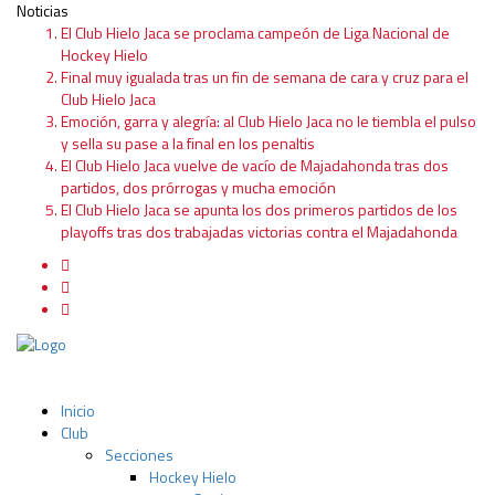
Noticias
El Club Hielo Jaca se proclama campeón de Liga Nacional de
Hockey Hielo
Final muy igualada tras un fin de semana de cara y cruz para el
Club Hielo Jaca
Emoción, garra y alegría: al Club Hielo Jaca no le tiembla el pulso
y sella su pase a la final en los penaltis
El Club Hielo Jaca vuelve de vacío de Majadahonda tras dos
partidos, dos prórrogas y mucha emoción
El Club Hielo Jaca se apunta los dos primeros partidos de los
playoffs tras dos trabajadas victorias contra el Majadahonda
Inicio
Club
Secciones
Hockey Hielo