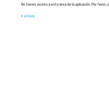
No tienes acceso a esta área de la aplicación. Por favor,
Ir al Inicio