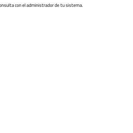
 consulta con el administrador de tu sistema.