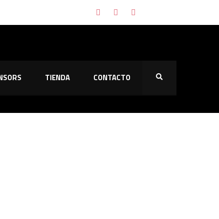
NSORS
TIENDA
CONTACTO